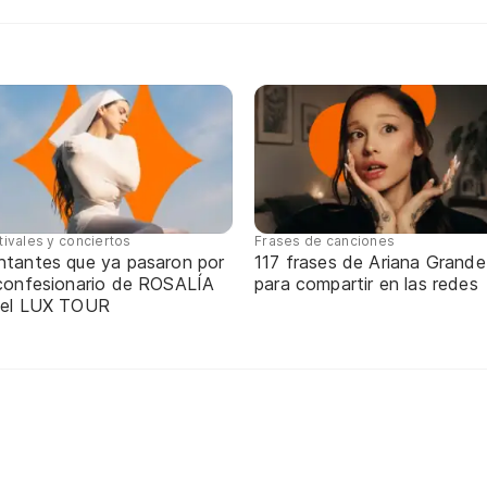
tivales y conciertos
Frases de canciones
ntantes que ya pasaron por
117 frases de Ariana Grande
 confesionario de ROSALÍA
para compartir en las redes
 el LUX TOUR