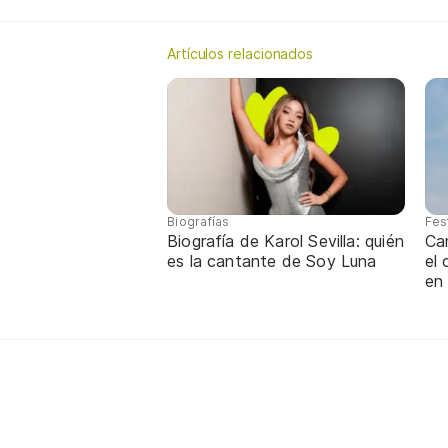
Artículos relacionados
Biografías
Fes
Biografía de Karol Sevilla: quién
Ca
es la cantante de Soy Luna
el
en