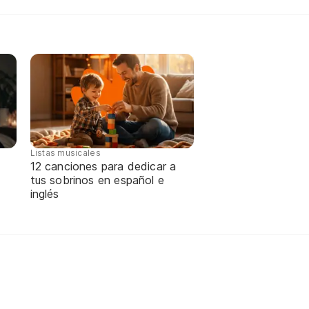
Listas musicales
12 canciones para dedicar a
tus sobrinos en español e
inglés