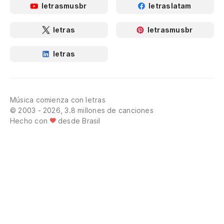
letrasmusbr
letraslatam
letras
letrasmusbr
letras
Música comienza con letras
© 2003 - 2026, 3.8 millones de canciones
Hecho con
desde Brasil