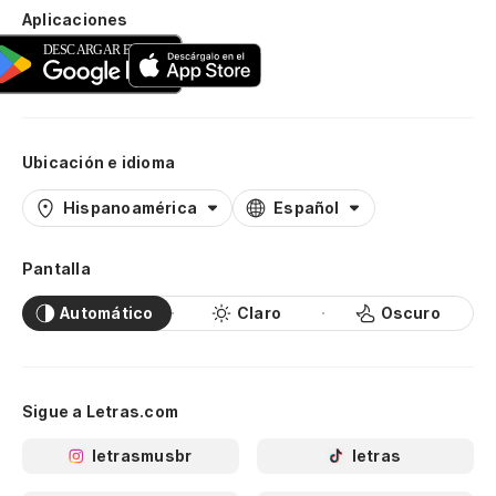
Aplicaciones
Ubicación e idioma
Hispanoamérica
Español
Pantalla
Automático
Claro
Oscuro
Sigue a Letras.com
letrasmusbr
letras