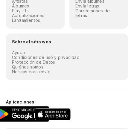
Artistas
Envía álbumes
Álbumes
Envía letras
Playlists
Correcciones de
Actualizaciones
letras
Lanzamientos
Sobre el sitio web
Ayuda
Condiciones de uso y privacidad
Protección de Datos
Quiénes somos
Normas para envío
Aplicaciones