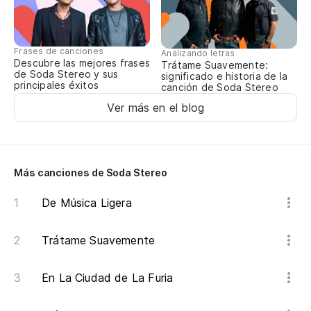
Frases de canciones
Analizando letras
Descubre las mejores frases
Trátame Suavemente:
de Soda Stereo y sus
significado e historia de la
principales éxitos
canción de Soda Stereo
Ver más en el blog
Más canciones de Soda Stereo
De Música Ligera
Trátame Suavemente
En La Ciudad de La Furia