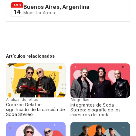
AGO
Buenos Aires, Argentina
14
Movistar Arena
Artículos relacionados
Analizando letras
Biografías
Corazón Delator:
Integrantes de Soda
significado de la canción de
Stereo: biografía de los
Soda Stereo
maestros del rock