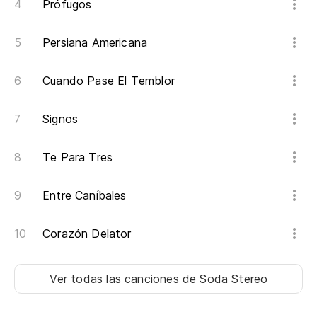
Prófugos
Persiana Americana
Cuando Pase El Temblor
Signos
Te Para Tres
Entre Caníbales
Corazón Delator
Ver todas las canciones
de Soda Stereo