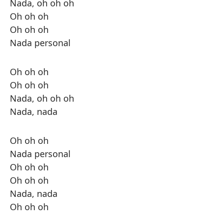
Nada, oh oh oh
Oh oh oh
Oh oh oh
Nada personal
Oh oh oh
Oh oh oh
Nada, oh oh oh
Nada, nada
Oh oh oh
Nada personal
Oh oh oh
Oh oh oh
Nada, nada
Oh oh oh