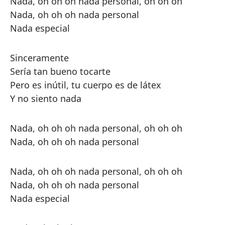
Nada, oh oh oh nada personal, oh oh oh
Nada, oh oh oh nada personal
Nada especial
Sinceramente
Sería tan bueno tocarte
Pero es inútil, tu cuerpo es de látex
Y no siento nada
Nada, oh oh oh nada personal, oh oh oh
Nada, oh oh oh nada personal
Nada, oh oh oh nada personal, oh oh oh
Nada, oh oh oh nada personal
Nada especial