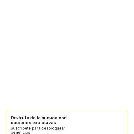
Disfruta de la música con
opciones exclusivas
Suscríbete para desbloquear
beneficios.