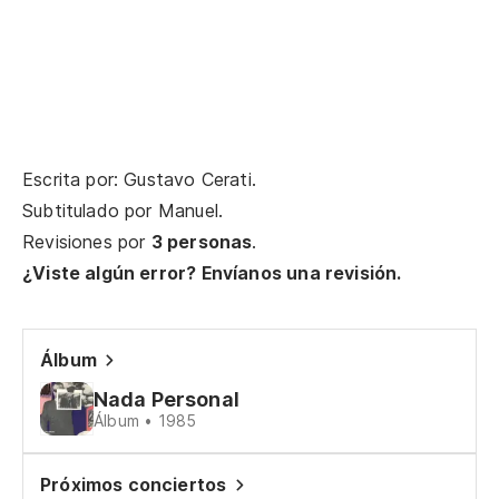
Escrita por: Gustavo Cerati.
Subtitulado por
Manuel
.
Revisiones por
3 personas
.
¿Viste algún error? Envíanos una revisión.
Álbum
Nada Personal
Álbum • 1985
Próximos conciertos