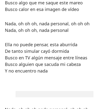
Busco algo que me saque este mareo
Busco calor en esa imagen de vídeo
Nada, oh oh oh, nada personal, oh oh oh
Nada, oh oh oh, nada personal
Ella no puede pensar, esta aburrida
De tanto simular cayó dormida
Busco en TV algún mensaje entre líneas
Busco alguien que sacuda mi cabeza
Y no encuentro nada