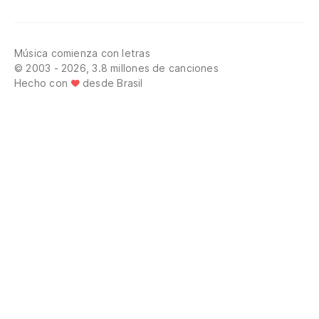
Música comienza con letras
© 2003 - 2026, 3.8 millones de canciones
Hecho con
desde Brasil