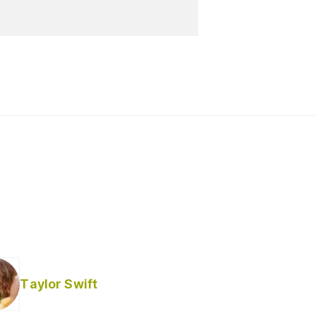
Taylor Swift