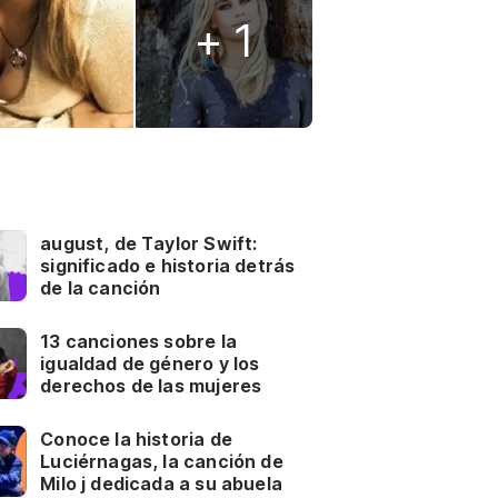
+ 1
august, de Taylor Swift:
significado e historia detrás
de la canción
13 canciones sobre la
igualdad de género y los
derechos de las mujeres
Conoce la historia de
Luciérnagas, la canción de
Milo j dedicada a su abuela