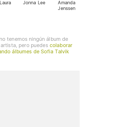
Laura
Jonna Lee
Amanda
Jenssen
no tenemos ningún álbum de
 artista, pero puedes
colaborar
ando álbumes de Sofia Talvik