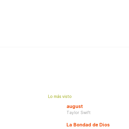
Lo más visto
august
Taylor Swift
La Bondad de Dios