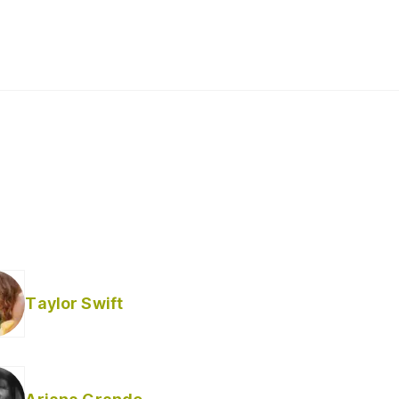
Taylor Swift