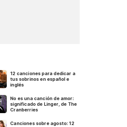
12 canciones para dedicar a
tus sobrinos en español e
inglés
No es una canción de amor:
significado de Linger, de The
Cranberries
Canciones sobre agosto: 12