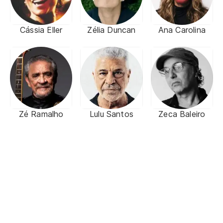
Cássia Eller
Zélia Duncan
Ana Carolina
Zé Ramalho
Lulu Santos
Zeca Baleiro