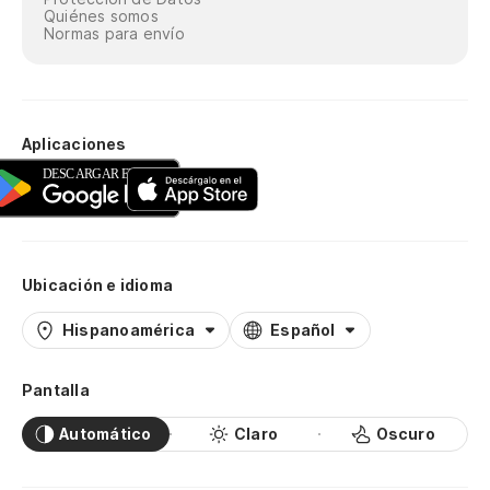
Quiénes somos
Normas para envío
Aplicaciones
Ubicación e idioma
Hispanoamérica
Español
Pantalla
Automático
Claro
Oscuro