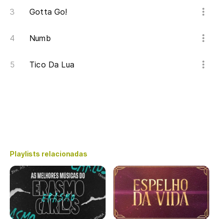
Gotta Go!
Numb
Tico Da Lua
Playlists relacionadas