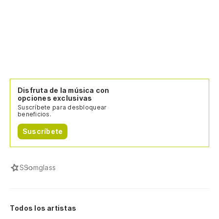
Disfruta de la música con
opciones exclusivas
Suscríbete para desbloquear
beneficios.
Suscríbete
S
Somglass
Todos los artistas