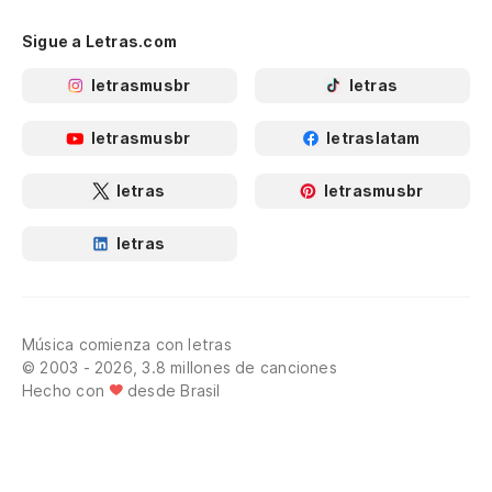
Sigue a Letras.com
letrasmusbr
letras
letrasmusbr
letraslatam
letras
letrasmusbr
letras
Música comienza con letras
© 2003 - 2026, 3.8 millones de canciones
Hecho con
desde Brasil