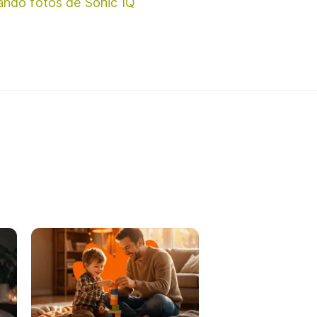
ando fotos de Sonic IQ