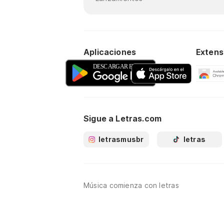
Aplicaciones
Extens
Sigue a Letras.com
letrasmusbr
letras
Música comienza con letras