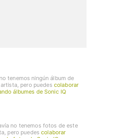
no tenemos ningún álbum de
 artista, pero puedes
colaborar
ando álbumes de Sonic IQ
vía no tenemos fotos de este
sta, pero puedes
colaborar