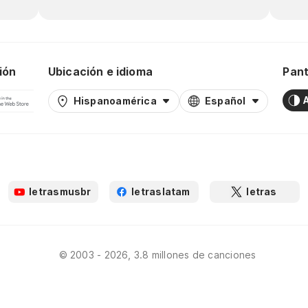
ión
Ubicación e idioma
Pant
Hispanoamérica
Español
letrasmusbr
letraslatam
letras
© 2003 - 2026, 3.8 millones de canciones