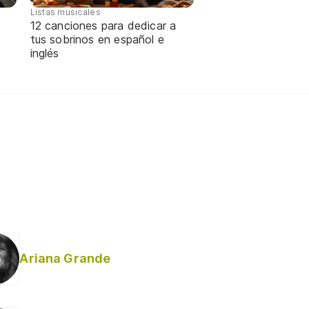
Listas musicales
12 canciones para dedicar a
tus sobrinos en español e
inglés
Ariana Grande