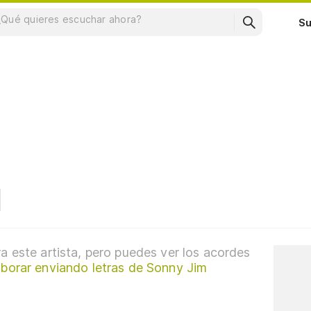
Su
a este artista, pero puedes ver los acordes
aborar enviando letras de Sonny Jim