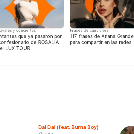
tivales y conciertos
Frases de canciones
ntantes que ya pasaron por
117 frases de Ariana Grande
 confesionario de ROSALÍA
para compartir en las redes
 el LUX TOUR
Dai Dai (feat. Burna Boy)
Shakira