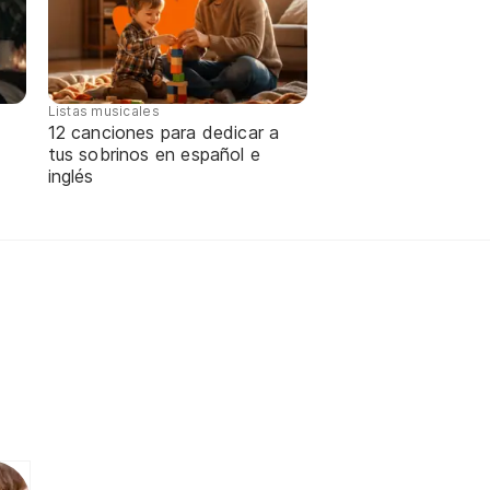
Listas musicales
12 canciones para dedicar a
tus sobrinos en español e
inglés