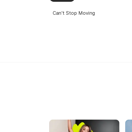
Can't Stop Moving