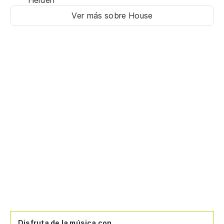
Ver más sobre House
Disfruta de la música con