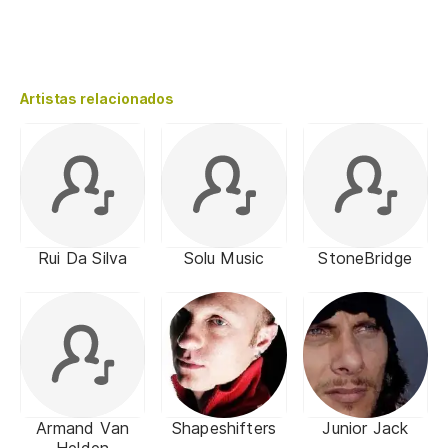
Artistas relacionados
Rui Da Silva
Solu Music
StoneBridge
Armand Van
Shapeshifters
Junior Jack
Helden