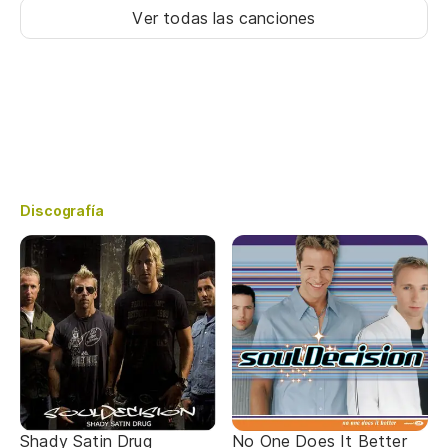
Ver todas las canciones
Discografía
Shady Satin Drug
No One Does It Better