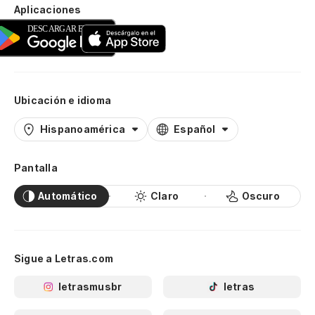
Aplicaciones
Ubicación e idioma
Hispanoamérica
Español
Pantalla
Automático
Claro
Oscuro
Sigue a Letras.com
letrasmusbr
letras