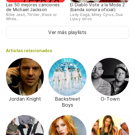
Las 50 mejores canciones
El Diablo Viste a la Moda 2
de Michael Jackson
(banda sonora oficial)
Billie Jean, Thriller, Black or
Lady Gaga, Miley Cyrus, Dua
White...
Lipa y otros
Ver más playlists
Artistas relacionados
Jordan Knight
Backstreet
O-Town
Boys