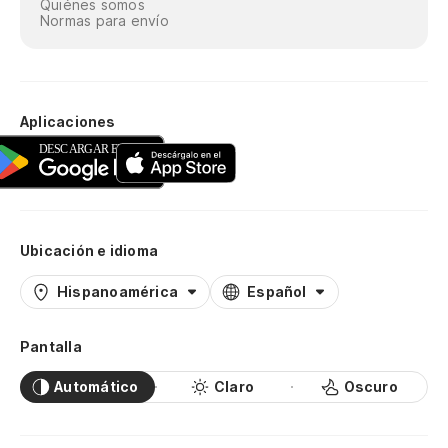
Quiénes somos
Normas para envío
Aplicaciones
Ubicación e idioma
Hispanoamérica
Español
Pantalla
Automático
Claro
Oscuro