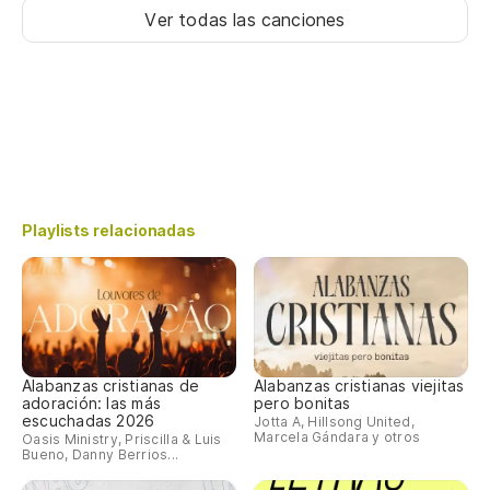
Ver todas las canciones
Playlists relacionadas
Alabanzas cristianas de
Alabanzas cristianas viejitas
adoración: las más
pero bonitas
escuchadas 2026
Jotta A, Hillsong United,
Marcela Gándara y otros
Oasis Ministry, Priscilla & Luis
Bueno, Danny Berrios...