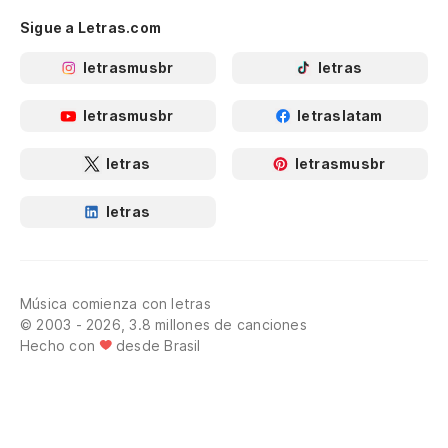
Sigue a Letras.com
letrasmusbr
letras
letrasmusbr
letraslatam
letras
letrasmusbr
letras
Música comienza con letras
© 2003 - 2026, 3.8 millones de canciones
Hecho con
desde Brasil