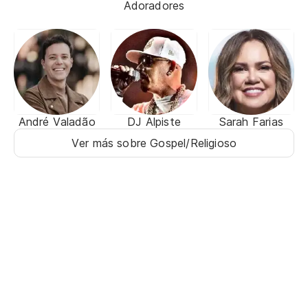
Adoradores
André Valadão
DJ Alpiste
Sarah Farias
Ver más sobre Gospel/Religioso