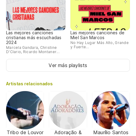
Las mejores canciones
Las mejores canciones de
cristianas más escuchadas
Miel San Marcos
2024
No Hay Lugar Más Alto, Grande
y Fuerte...
Marcela Gandara, Christine
D'Clario, Ricardo Montaner...
Ver más playlists
Artistas relacionados
Tribo de Louvor
Adoração &
Maurílio Santos