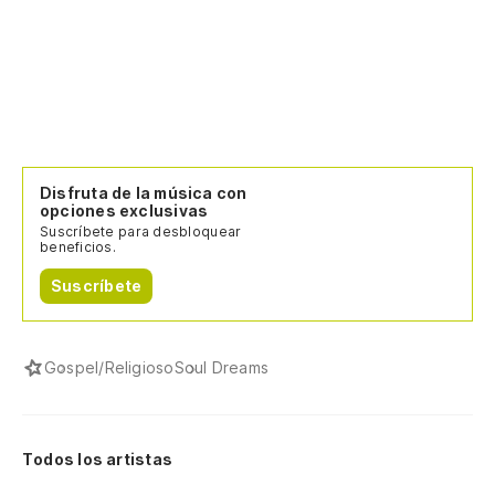
Disfruta de la música con
opciones exclusivas
Suscríbete para desbloquear
beneficios.
Suscríbete
Gospel/Religioso
Soul Dreams
Todos los artistas