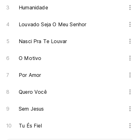
Humanidade
Louvado Seja O Meu Senhor
Nasci Pra Te Louvar
O Motivo
Por Amor
Quero Você
Sem Jesus
Tu És Fiel