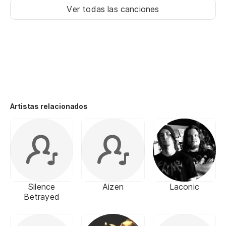
Ver todas las canciones
Artistas relacionados
Silence
Aizen
Laconic
Betrayed