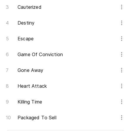
Cauterized
Destiny
Escape
Game Of Conviction
Gone Away
Heart Attack
Killing Time
Packaged To Sell