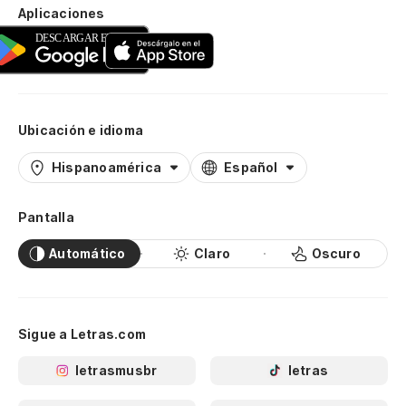
Aplicaciones
Ubicación e idioma
Hispanoamérica
Español
Pantalla
Automático
Claro
Oscuro
Sigue a Letras.com
letrasmusbr
letras