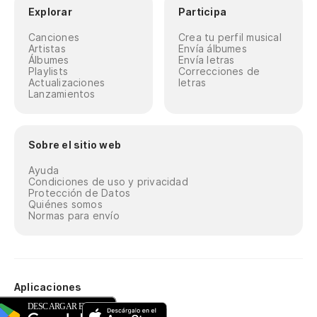
Explorar
Participa
Canciones
Crea tu perfil musical
Artistas
Envía álbumes
Álbumes
Envía letras
Playlists
Correcciones de
Actualizaciones
letras
Lanzamientos
Sobre el sitio web
Ayuda
Condiciones de uso y privacidad
Protección de Datos
Quiénes somos
Normas para envío
Aplicaciones