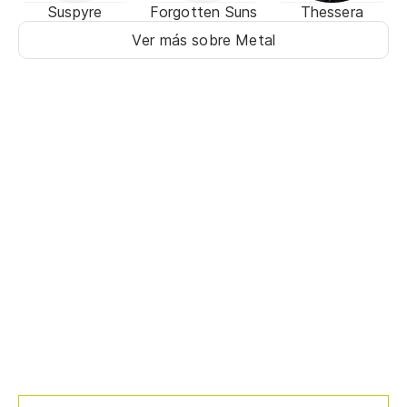
Suspyre
Forgotten Suns
Thessera
Ver más sobre Metal