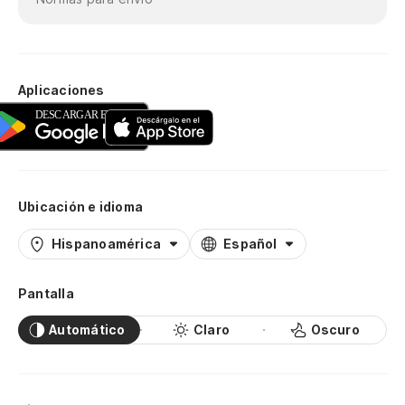
Aplicaciones
Ubicación e idioma
Hispanoamérica
Español
Pantalla
Automático
Claro
Oscuro