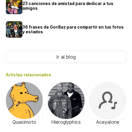
23 canciones de amistad para dedicar a tus
amigos
36 frases de Gorillaz para compartir en tus fotos
y estados
Ir al blog
Artistas relacionados
Quasimoto
Hieroglyphics
Aceyalone