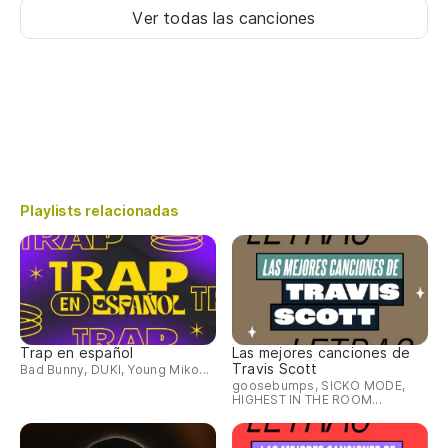
Ver todas las canciones
Playlists relacionadas
Trap en español
Las mejores canciones de
Travis Scott
Bad Bunny, DUKI, Young Miko...
goosebumps, SICKO MODE,
HIGHEST IN THE ROOM...