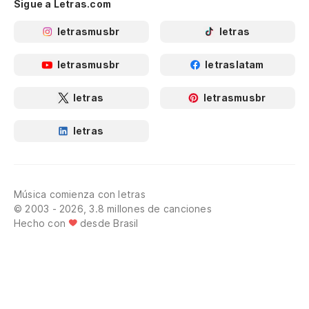
Sigue a Letras.com
letrasmusbr
letras
letrasmusbr
letraslatam
letras
letrasmusbr
letras
Música comienza con letras
© 2003 - 2026, 3.8 millones de canciones
Hecho con
desde Brasil