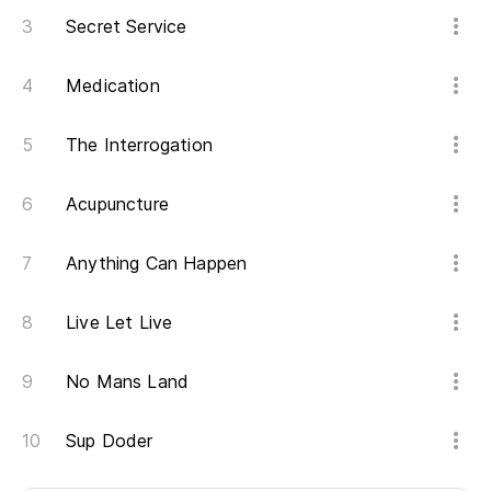
Secret Service
Medication
The Interrogation
Acupuncture
Anything Can Happen
Live Let Live
No Mans Land
Sup Doder