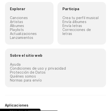
Explorar
Participa
Canciones
Crea tu perfil musical
Artistas
Envía álbumes
Álbumes
Envía letras
Playlists
Correcciones de
Actualizaciones
letras
Lanzamientos
Sobre el sitio web
Ayuda
Condiciones de uso y privacidad
Protección de Datos
Quiénes somos
Normas para envío
Aplicaciones