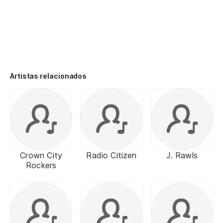
Artistas relacionados
Crown City
Radio Citizen
J. Rawls
Rockers