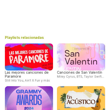
Playlists relacionadas
Las mejores canciones de
Canciones de San Valentín
Paramore
Miley Cyrus, BTS, Taylor Swift...
Still Into You, Ain't It Fun y más