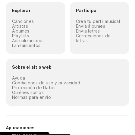
Explorar
Participa
Canciones
Crea tu perfil musical
Artistas
Envía álbumes
Álbumes
Envía letras
Playlists
Correcciones de
Actualizaciones
letras
Lanzamientos
Sobre el sitio web
Ayuda
Condiciones de uso y privacidad
Protección de Datos
Quiénes somos
Normas para envío
Aplicaciones