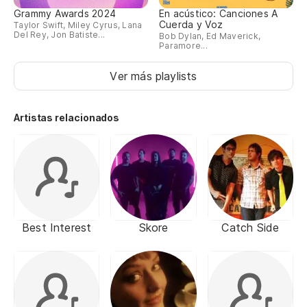
Grammy Awards 2024
En acústico: Canciones A
Cuerda y Voz
Taylor Swift, Miley Cyrus, Lana
Del Rey, Jon Batiste...
Bob Dylan, Ed Maverick,
Paramore...
Ver más playlists
Artistas relacionados
Best Interest
Skore
Catch Side