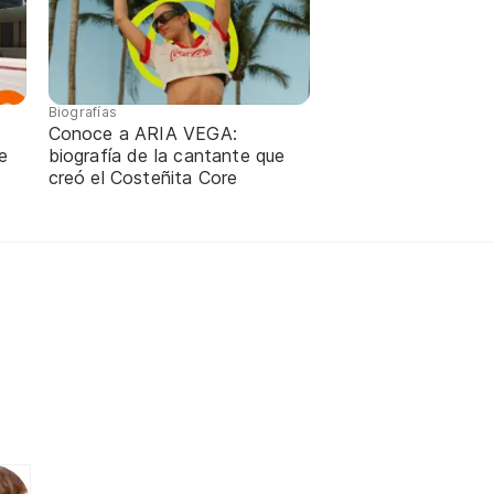
Biografías
Conoce a ARIA VEGA:
e
biografía de la cantante que
creó el Costeñita Core