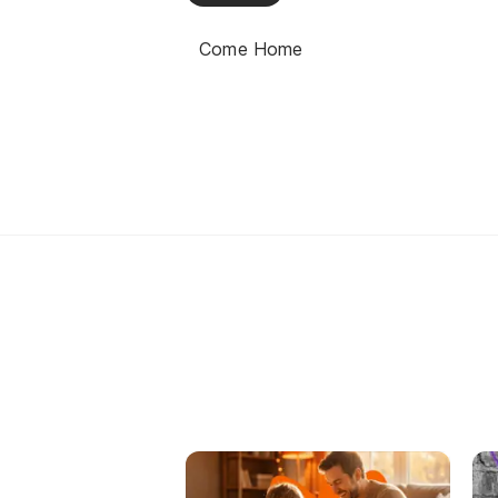
Come Home