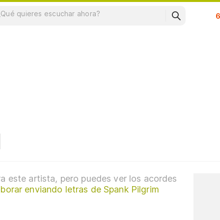
Su
a este artista, pero puedes ver los acordes
borar enviando letras de Spank Pilgrim