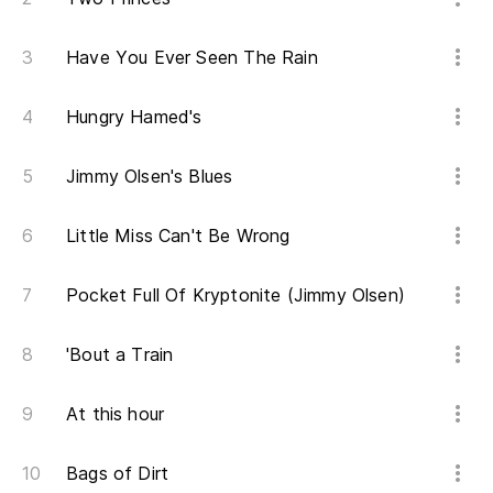
Have You Ever Seen The Rain
Hungry Hamed's
Jimmy Olsen's Blues
Little Miss Can't Be Wrong
Pocket Full Of Kryptonite (Jimmy Olsen)
'Bout a Train
At this hour
Bags of Dirt