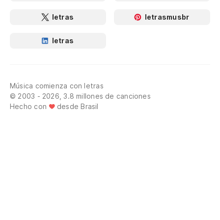
letras
letrasmusbr
letras
Música comienza con letras
© 2003 - 2026, 3.8 millones de canciones
Hecho con
desde Brasil