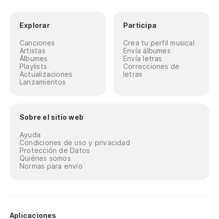
Explorar
Participa
Canciones
Crea tu perfil musical
Artistas
Envía álbumes
Álbumes
Envía letras
Playlists
Correcciones de
Actualizaciones
letras
Lanzamientos
Sobre el sitio web
Ayuda
Condiciones de uso y privacidad
Protección de Datos
Quiénes somos
Normas para envío
Aplicaciones