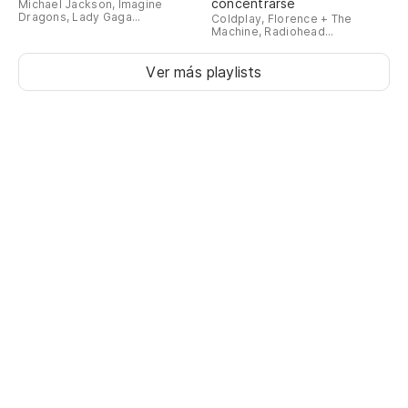
concentrarse
Michael Jackson, Imagine
Dragons, Lady Gaga...
Coldplay, Florence + The
Machine, Radiohead...
Ver más playlists