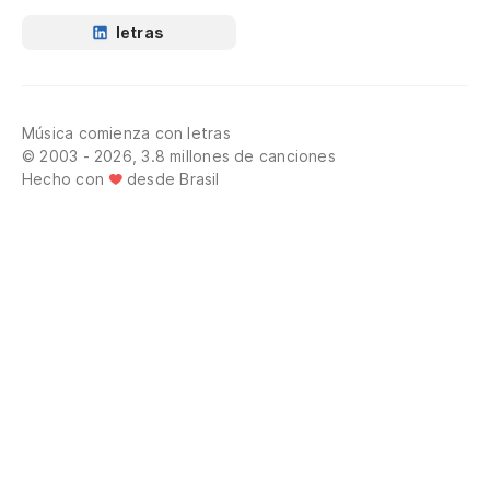
letras
Música comienza con letras
© 2003 - 2026, 3.8 millones de canciones
Hecho con
desde Brasil