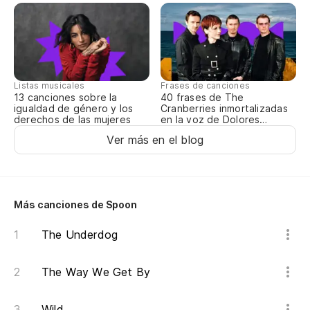
Listas musicales
Frases de canciones
13 canciones sobre la
40 frases de The
igualdad de género y los
Cranberries inmortalizadas
derechos de las mujeres
en la voz de Dolores
O’Riordan
Ver más en el blog
Más canciones de Spoon
The Underdog
The Way We Get By
Wild