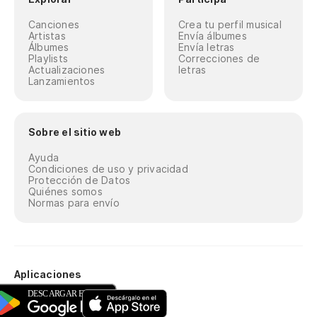
Canciones
Crea tu perfil musical
Artistas
Envía álbumes
Álbumes
Envía letras
Playlists
Correcciones de
Actualizaciones
letras
Lanzamientos
Sobre el sitio web
Ayuda
Condiciones de uso y privacidad
Protección de Datos
Quiénes somos
Normas para envío
Aplicaciones