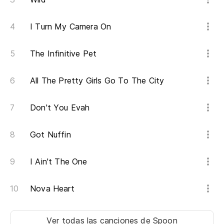
I Turn My Camera On
The Infinitive Pet
All The Pretty Girls Go To The City
Don't You Evah
Got Nuffin
I Ain't The One
Nova Heart
Ver todas las canciones
de Spoon