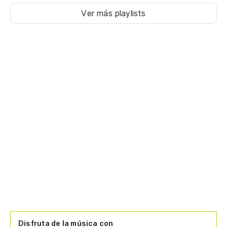
Ver más playlists
Disfruta de la música con