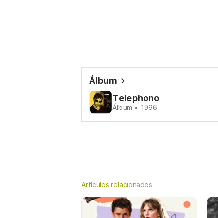
Álbum
Telephono
Álbum • 1996
Artículos relacionados