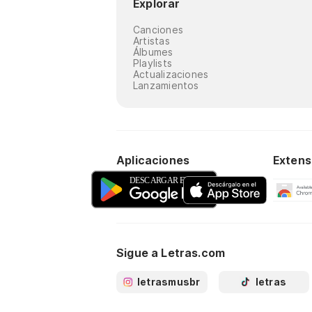
Explorar
Canciones
Artistas
Álbumes
Playlists
Actualizaciones
Lanzamientos
Aplicaciones
Extens
Sigue a Letras.com
letrasmusbr
letras