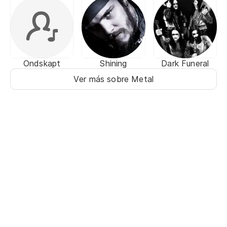
Ondskapt
Shining
Dark Funeral
Ver más sobre Metal