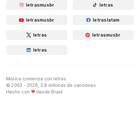
letrasmusbr
letras
letrasmusbr
letraslatam
letras
letrasmusbr
letras
Música comienza con letras
© 2003 - 2026, 3.8 millones de canciones
Hecho con
desde Brasil