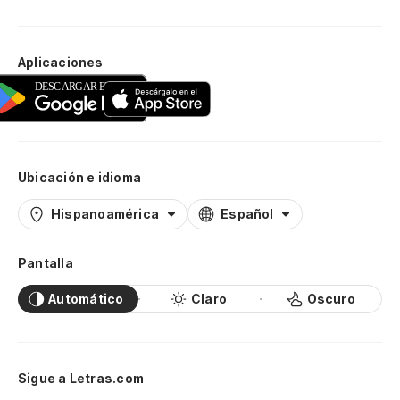
Aplicaciones
Ubicación e idioma
Hispanoamérica
Español
Pantalla
Automático
Claro
Oscuro
Sigue a Letras.com