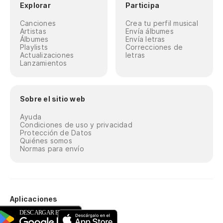
Explorar
Participa
Canciones
Crea tu perfil musical
Artistas
Envía álbumes
Álbumes
Envía letras
Playlists
Correcciones de
Actualizaciones
letras
Lanzamientos
Sobre el sitio web
Ayuda
Condiciones de uso y privacidad
Protección de Datos
Quiénes somos
Normas para envío
Aplicaciones