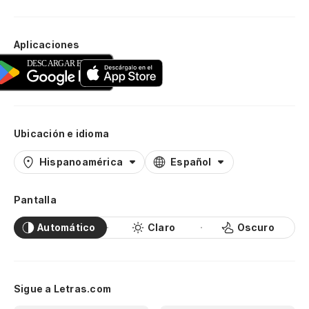
Aplicaciones
Ubicación e idioma
Hispanoamérica
Español
Pantalla
Automático
Claro
Oscuro
Sigue a Letras.com