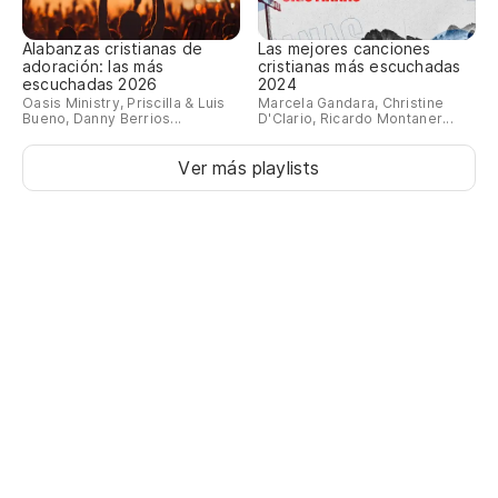
Alabanzas cristianas de
Las mejores canciones
adoración: las más
cristianas más escuchadas
escuchadas 2026
2024
Oasis Ministry, Priscilla & Luis
Marcela Gandara, Christine
Bueno, Danny Berrios...
D'Clario, Ricardo Montaner...
Ver más playlists