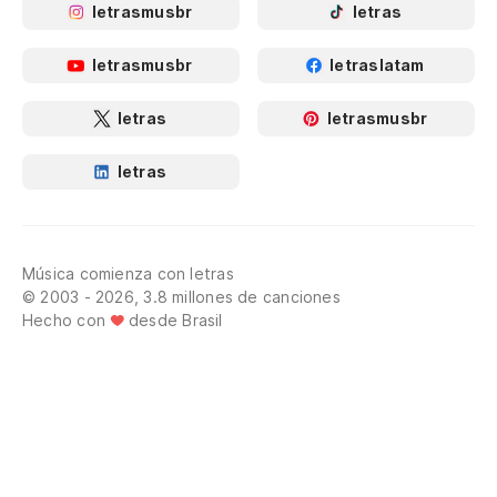
letrasmusbr
letras
letrasmusbr
letraslatam
letras
letrasmusbr
letras
Música comienza con letras
© 2003 - 2026, 3.8 millones de canciones
Hecho con
desde Brasil