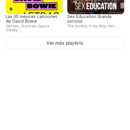
Las 30 mejores canciones
Sex Education (banda
de David Bowie
sonora)
Heroes, Starman, Space
The Smiths, A-ha, Billy Idol...
Oddity...
Ver más playlists