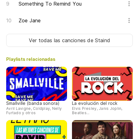
Something To Remind You
Zoe Jane
Ver todas las canciones
de Staind
Playlists relacionadas
Smallville (banda sonora)
La evolución del rock
Avril Lavigne, Coldplay, Nelly
Elvis Presley, Janis Joplin,
Furtado y otros
Beatles...