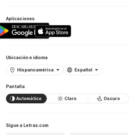
Aplicaciones
Ubicación e idioma
Hispanoamérica
Español
Pantalla
Automático
Claro
Oscuro
Sigue a Letras.com