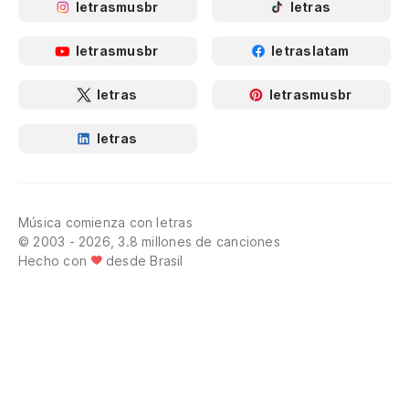
letrasmusbr
letras
letrasmusbr
letraslatam
letras
letrasmusbr
letras
Música comienza con letras
© 2003 - 2026, 3.8 millones de canciones
Hecho con
desde Brasil