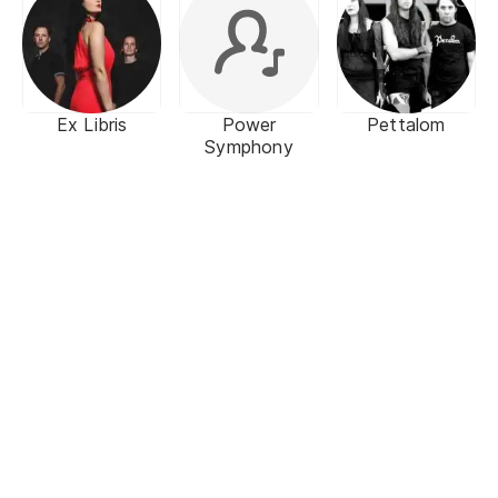
Ex Libris
Power
Pettalom
Symphony