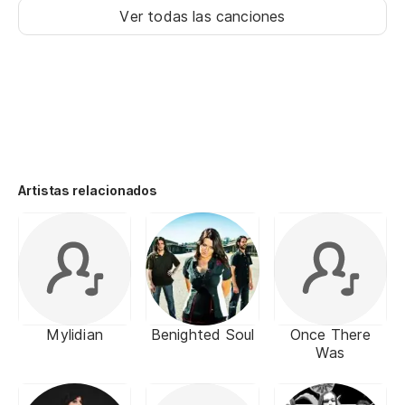
Ver todas las canciones
Artistas relacionados
Mylidian
Benighted Soul
Once There
Was