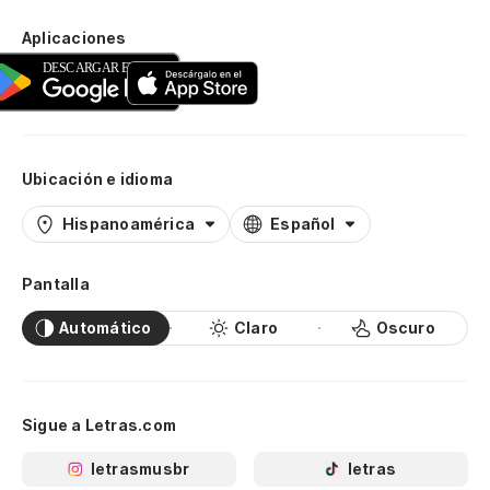
Aplicaciones
Ubicación e idioma
Hispanoamérica
Español
Pantalla
Automático
Claro
Oscuro
Sigue a Letras.com
letrasmusbr
letras