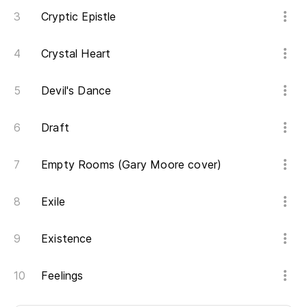
Cryptic Epistle
Crystal Heart
Devil's Dance
Draft
Empty Rooms (Gary Moore cover)
Exile
Existence
Feelings