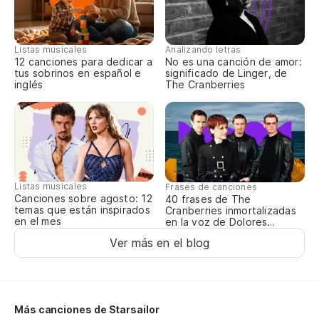
Listas musicales
Analizando letras
12 canciones para dedicar a
No es una canción de amor:
tus sobrinos en español e
significado de Linger, de
inglés
The Cranberries
Listas musicales
Frases de canciones
Canciones sobre agosto: 12
40 frases de The
temas que están inspirados
Cranberries inmortalizadas
en el mes
en la voz de Dolores
O’Riordan
Ver más en el blog
Más canciones de Starsailor