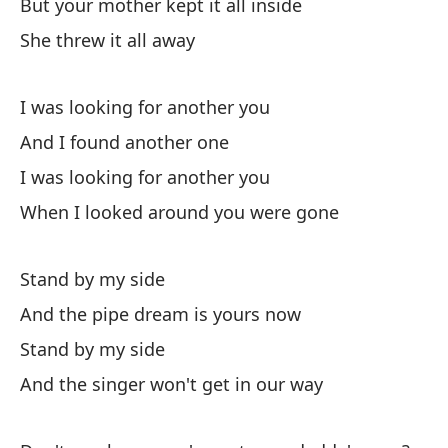
But your mother kept it all inside
She threw it all away
I was looking for another you
And I found another one
I was looking for another you
When I looked around you were gone
Stand by my side
And the pipe dream is yours now
Stand by my side
And the singer won't get in our way