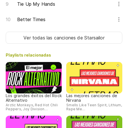
Tie Up My Hands
Better Times
Ver todas las canciones
de Starsailor
Playlists relacionadas
Los grandes éxitos del Rock
Las mejores canciones de
Alternativo
Nirvana
Arctic Monkeys, Red Hot Chili
Smells Like Teen Spirit, Lithium,
Peppers, Joy Division…
Rape Me…