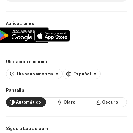
Aplicaciones
Ubicación e idioma
Hispanoamérica
Español
Pantalla
Automático
Claro
Oscuro
Sigue a Letras.com