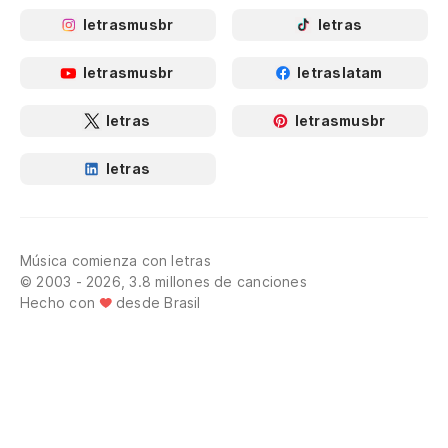
letrasmusbr
letras
letrasmusbr
letraslatam
letras
letrasmusbr
letras
Música comienza con letras
© 2003 - 2026, 3.8 millones de canciones
Hecho con
desde Brasil