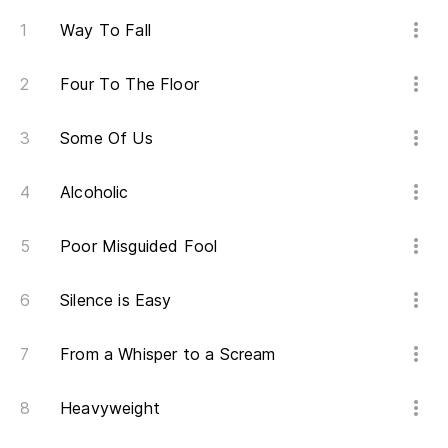
Way To Fall
Four To The Floor
Some Of Us
Alcoholic
Poor Misguided Fool
Silence is Easy
From a Whisper to a Scream
Heavyweight