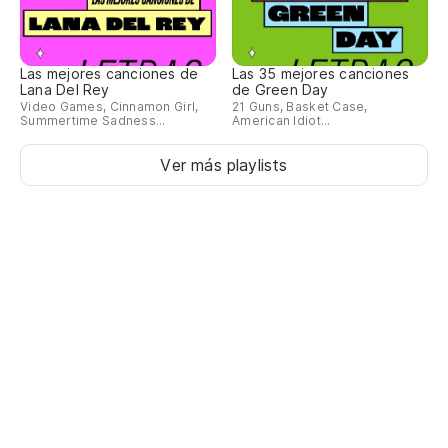
Las mejores canciones de
Las 35 mejores canciones
Lana Del Rey
de Green Day
Video Games, Cinnamon Girl,
21 Guns, Basket Case,
Summertime Sadness...
American Idiot...
Ver más playlists