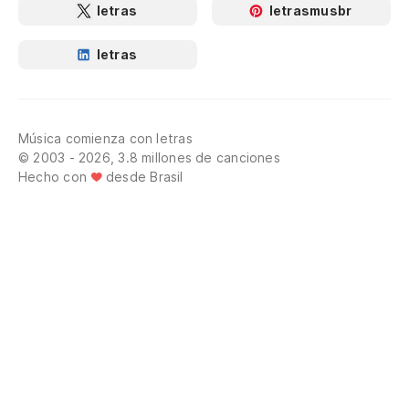
letras
letrasmusbr
letras
Música comienza con letras
© 2003 - 2026, 3.8 millones de canciones
Hecho con
desde Brasil