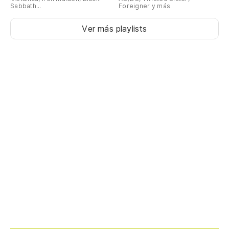
Sabbath...
Foreigner y más
Ver más playlists