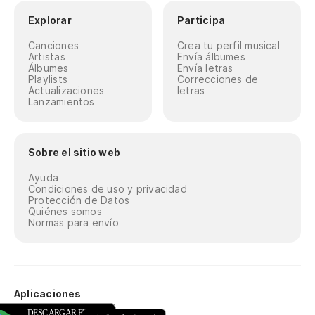
Explorar
Participa
Canciones
Crea tu perfil musical
Artistas
Envía álbumes
Álbumes
Envía letras
Playlists
Correcciones de
Actualizaciones
letras
Lanzamientos
Sobre el sitio web
Ayuda
Condiciones de uso y privacidad
Protección de Datos
Quiénes somos
Normas para envío
Aplicaciones