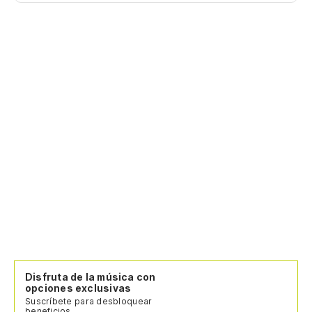
Disfruta de la música con
opciones exclusivas
Suscríbete para desbloquear
beneficios.