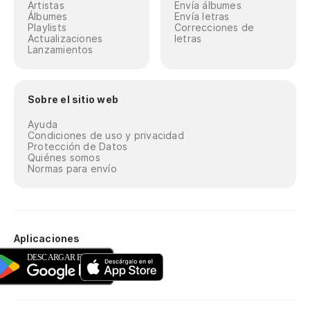
Artistas
Envía álbumes
Álbumes
Envía letras
Playlists
Correcciones de
Actualizaciones
letras
Lanzamientos
Sobre el sitio web
Ayuda
Condiciones de uso y privacidad
Protección de Datos
Quiénes somos
Normas para envío
Aplicaciones