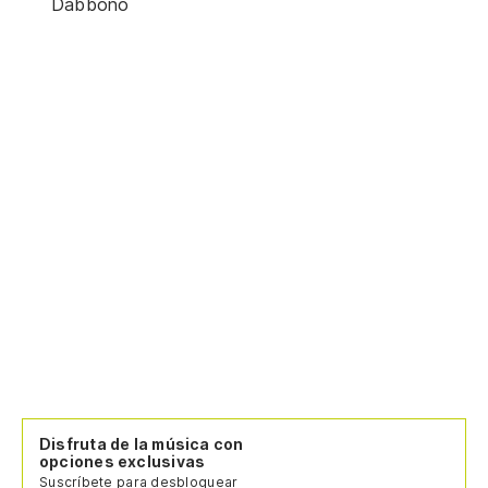
Dabbono
Disfruta de la música con
opciones exclusivas
Suscríbete para desbloquear