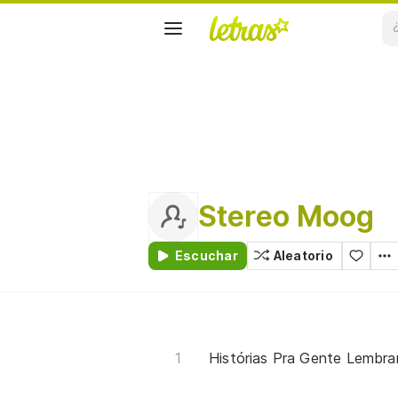
Stereo Moog
Escuchar
Aleatorio
Histórias Pra Gente Lembra