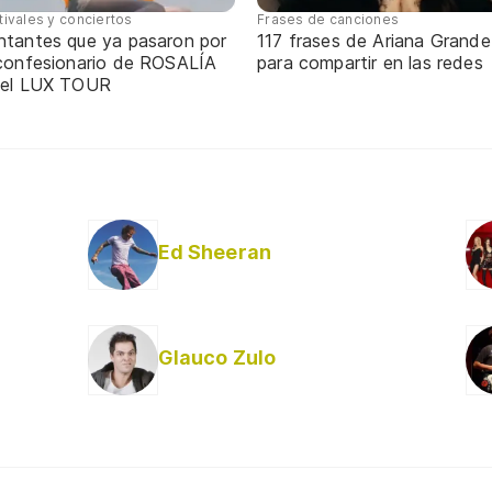
tivales y conciertos
Frases de canciones
ntantes que ya pasaron por
117 frases de Ariana Grande
 confesionario de ROSALÍA
para compartir en las redes
 el LUX TOUR
Ed Sheeran
Glauco Zulo