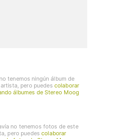
no tenemos ningún álbum de
 artista, pero puedes
colaborar
ando álbumes de Stereo Moog
vía no tenemos fotos de este
sta, pero puedes
colaborar