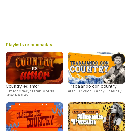
Playlists relacionadas
Country es amor
Trabajando con country
Tim McGraw, Maren Morris,
Alan Jackson, Kenny Chesney...
Brad Paisley..