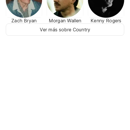
Zach Bryan
Morgan Wallen
Kenny Rogers
Ver más sobre Country