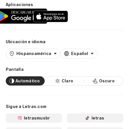
Aplicaciones
Ubicación e idioma
Hispanoamérica
Español
Pantalla
Automático
Claro
Oscuro
Sigue a Letras.com
letrasmusbr
letras