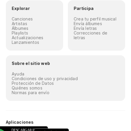
Explorar
Participa
Canciones
Crea tu perfil musical
Artistas
Envía álbumes
Álbumes
Envía letras
Playlists
Correcciones de
Actualizaciones
letras
Lanzamientos
Sobre el sitio web
Ayuda
Condiciones de uso y privacidad
Protección de Datos
Quiénes somos
Normas para envío
Aplicaciones