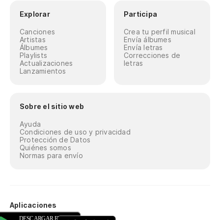
Explorar
Participa
Canciones
Crea tu perfil musical
Artistas
Envía álbumes
Álbumes
Envía letras
Playlists
Correcciones de
Actualizaciones
letras
Lanzamientos
Sobre el sitio web
Ayuda
Condiciones de uso y privacidad
Protección de Datos
Quiénes somos
Normas para envío
Aplicaciones