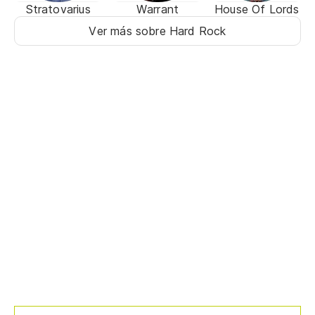
Stratovarius
Warrant
House Of Lords
Ver más sobre Hard Rock