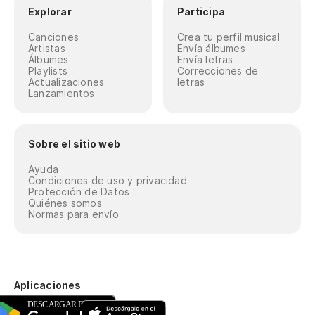
Explorar
Participa
Canciones
Crea tu perfil musical
Artistas
Envía álbumes
Álbumes
Envía letras
Playlists
Correcciones de
Actualizaciones
letras
Lanzamientos
Sobre el sitio web
Ayuda
Condiciones de uso y privacidad
Protección de Datos
Quiénes somos
Normas para envío
Aplicaciones