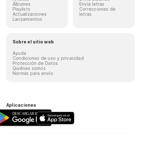
Álbumes
Envía letras
Playlists
Correcciones de
Actualizaciones
letras
Lanzamientos
Sobre el sitio web
Ayuda
Condiciones de uso y privacidad
Protección de Datos
Quiénes somos
Normas para envío
Aplicaciones