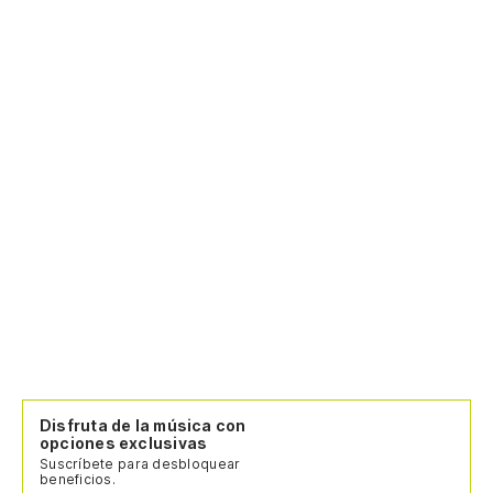
Disfruta de la música con
opciones exclusivas
Suscríbete para desbloquear
beneficios.