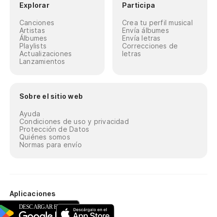
Explorar
Participa
Canciones
Crea tu perfil musical
Artistas
Envía álbumes
Álbumes
Envía letras
Playlists
Correcciones de
Actualizaciones
letras
Lanzamientos
Sobre el sitio web
Ayuda
Condiciones de uso y privacidad
Protección de Datos
Quiénes somos
Normas para envío
Aplicaciones