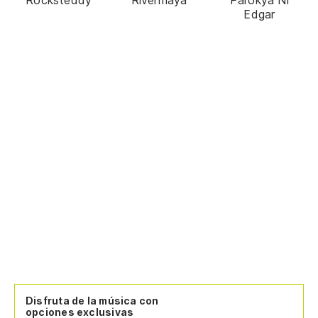
Edgar
Disfruta de la música con
opciones exclusivas