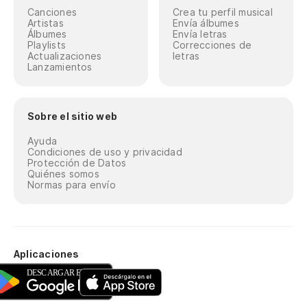
Canciones
Crea tu perfil musical
Artistas
Envía álbumes
Álbumes
Envía letras
Playlists
Correcciones de
Actualizaciones
letras
Lanzamientos
Sobre el sitio web
Ayuda
Condiciones de uso y privacidad
Protección de Datos
Quiénes somos
Normas para envío
Aplicaciones