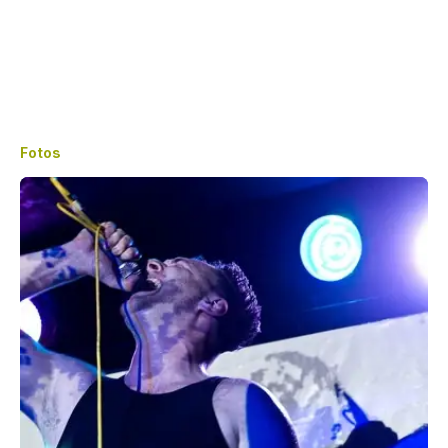
Fotos