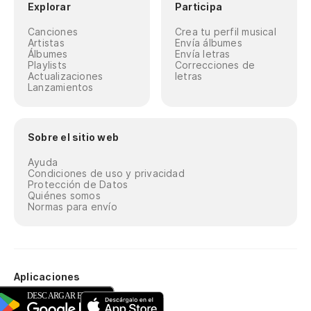
Explorar
Participa
Canciones
Crea tu perfil musical
Artistas
Envía álbumes
Álbumes
Envía letras
Playlists
Correcciones de
Actualizaciones
letras
Lanzamientos
Sobre el sitio web
Ayuda
Condiciones de uso y privacidad
Protección de Datos
Quiénes somos
Normas para envío
Aplicaciones