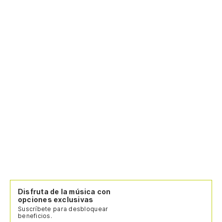
Disfruta de la música con
opciones exclusivas
Suscríbete para desbloquear
beneficios.