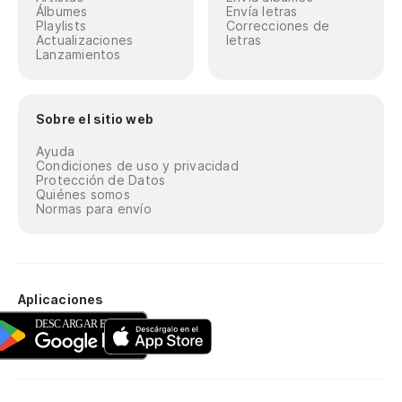
Álbumes
Envía letras
Playlists
Correcciones de
Actualizaciones
letras
Lanzamientos
Sobre el sitio web
Ayuda
Condiciones de uso y privacidad
Protección de Datos
Quiénes somos
Normas para envío
Aplicaciones