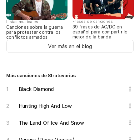
Frases de canciones
Listas musicales
39 frases de AC/DC en
Canciones sobre la guerra
español para compartir lo
para protestar contra los
mejor de la banda
conflictos armados
Ver más en el blog
Más canciones de Stratovarius
Black Diamond
Hunting High And Low
The Land Of Ice And Snow
Vapaus (Demo Version)