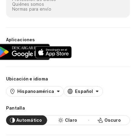
Quiénes somos
Normas para envío
Aplicaciones
Ubicación e idioma
Hispanoamérica
Español
Pantalla
Automático
Claro
Oscuro