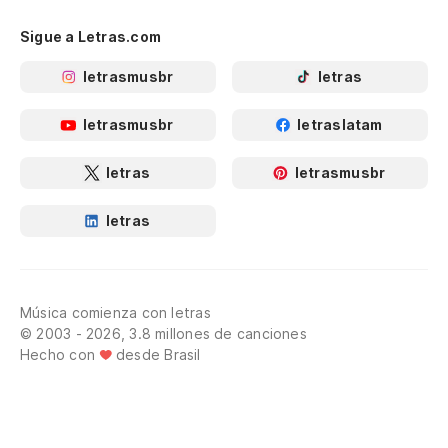
Sigue a Letras.com
letrasmusbr
letras
letrasmusbr
letraslatam
letras
letrasmusbr
letras
Música comienza con letras
© 2003 - 2026, 3.8 millones de canciones
Hecho con
desde Brasil