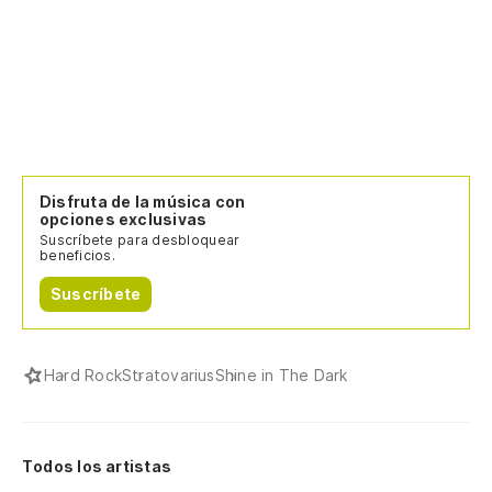
Disfruta de la música con
opciones exclusivas
Suscríbete para desbloquear
beneficios.
Suscríbete
Hard Rock
Stratovarius
Shine in The Dark
Todos los artistas