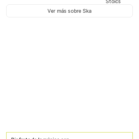
Stoics
Ver más sobre Ska