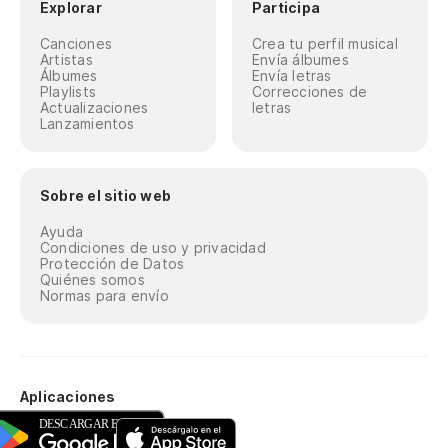
Explorar
Participa
Canciones
Crea tu perfil musical
Artistas
Envía álbumes
Álbumes
Envía letras
Playlists
Correcciones de
Actualizaciones
letras
Lanzamientos
Sobre el sitio web
Ayuda
Condiciones de uso y privacidad
Protección de Datos
Quiénes somos
Normas para envío
Aplicaciones