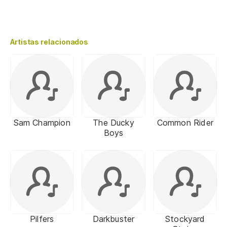
Artistas relacionados
Sam Champion
The Ducky
Common Rider
Boys
Pilfers
Darkbuster
Stockyard