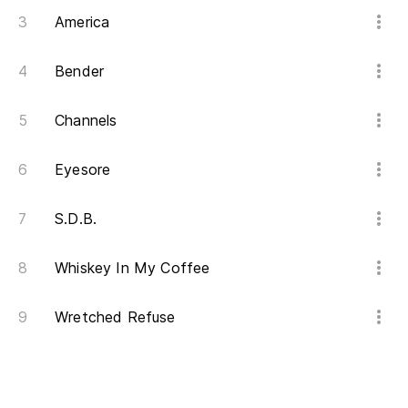
America
Bender
Channels
Eyesore
S.D.B.
Whiskey In My Coffee
Wretched Refuse