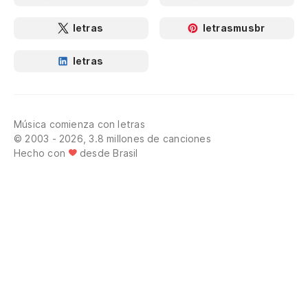
letras
letrasmusbr
letras
Música comienza con letras
© 2003 - 2026, 3.8 millones de canciones
Hecho con
desde Brasil