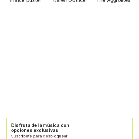
Disfruta de la música con
opciones exclusivas
Suscríbete para desbloquear