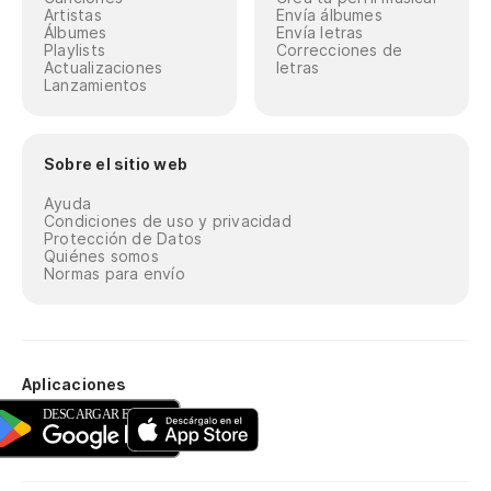
Artistas
Envía álbumes
Álbumes
Envía letras
Playlists
Correcciones de
Actualizaciones
letras
Lanzamientos
Sobre el sitio web
Ayuda
Condiciones de uso y privacidad
Protección de Datos
Quiénes somos
Normas para envío
Aplicaciones