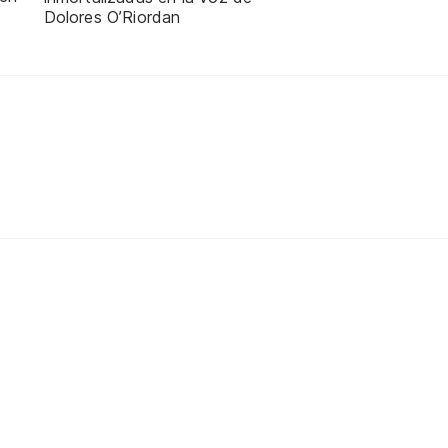
Dolores O’Riordan