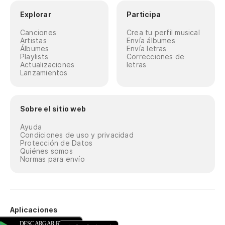
Explorar
Participa
Canciones
Crea tu perfil musical
Artistas
Envía álbumes
Álbumes
Envía letras
Playlists
Correcciones de
Actualizaciones
letras
Lanzamientos
Sobre el sitio web
Ayuda
Condiciones de uso y privacidad
Protección de Datos
Quiénes somos
Normas para envío
Aplicaciones