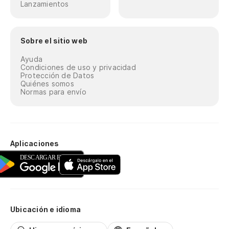
Lanzamientos
Sobre el sitio web
Ayuda
Condiciones de uso y privacidad
Protección de Datos
Quiénes somos
Normas para envío
Aplicaciones
Ubicación e idioma