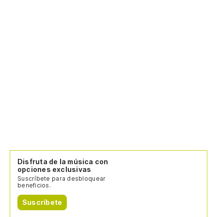
Disfruta de la música con
opciones exclusivas
Suscríbete para desbloquear
beneficios.
Suscríbete