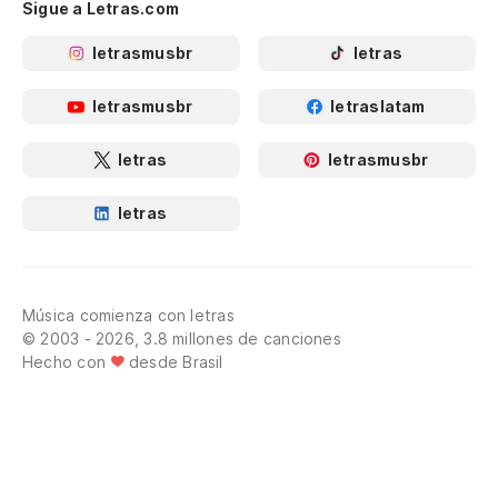
Sigue a Letras.com
letrasmusbr
letras
letrasmusbr
letraslatam
letras
letrasmusbr
letras
Música comienza con letras
© 2003 - 2026, 3.8 millones de canciones
Hecho con
desde Brasil