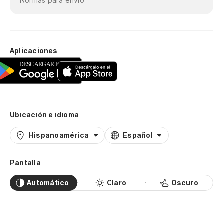
Normas para envío
Aplicaciones
Ubicación e idioma
Hispanoamérica
Español
Pantalla
Automático
Claro
Oscuro