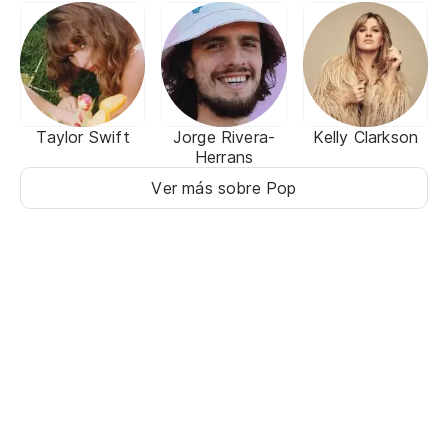
Taylor Swift
Jorge Rivera-
Kelly Clarkson
Herrans
Ver más sobre Pop