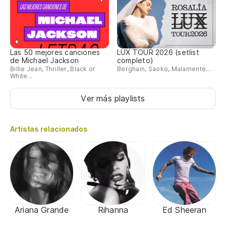
Las 50 mejores canciones
LUX TOUR 2026 (setlist
de Michael Jackson
completo)
Billie Jean, Thriller, Black or
Berghain, Saoko, Malamente...
White...
Ver más playlists
Artistas relacionados
Ariana Grande
Rihanna
Ed Sheeran