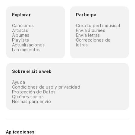
Explorar
Participa
Canciones
Crea tu perfil musical
Artistas
Envía álbumes
Álbumes
Envía letras
Playlists
Correcciones de
Actualizaciones
letras
Lanzamientos
Sobre el sitio web
Ayuda
Condiciones de uso y privacidad
Protección de Datos
Quiénes somos
Normas para envío
Aplicaciones