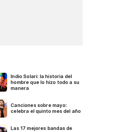
Indio Solari: la historia del
hombre que lo hizo todo a su
manera
Canciones sobre mayo:
celebra el quinto mes del año
Las 17 mejores bandas de