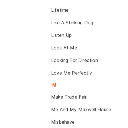
Lifetime
Like A Stinking Dog
Listen Up
Look At Me
Looking For Direction
Love Me Perfectly
M
Make Trade Fair
Me And My Maxwell House
Misbehave